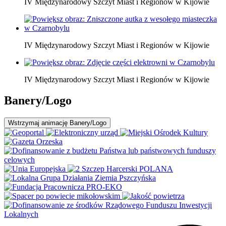
IV Międzynarodowy Szczyt Miast i Regionów w Kijowie
IV Międzynarodowy Szczyt Miast i Regionów w Kijowie
IV Międzynarodowy Szczyt Miast i Regionów w Kijowie
Banery/Logo
Wstrzymaj
animację Banery/Logo