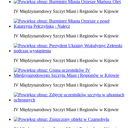
IV Międzynarodowy Szczyt Miast i Regionów w Kijowie
IV Międzynarodowy Szczyt Miast i Regionów w Kijowie
IV Międzynarodowy Szczyt Miast i Regionów w Kijowie
IV Międzynarodowy Szczyt Miast i Regionów w Kijowie
IV Międzynarodowy Szczyt Miast i Regionów w Kijowie