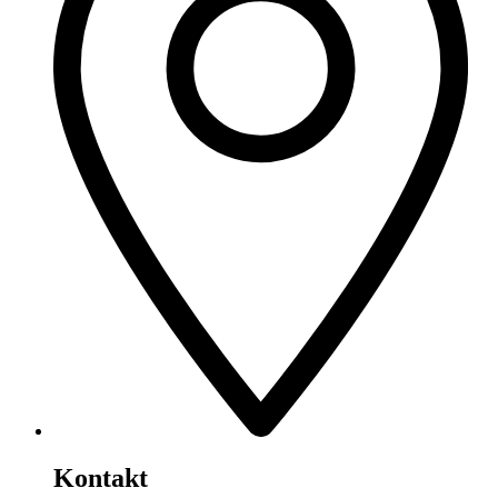
Kontakt