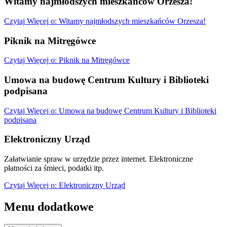
Witamy najmłodszych mieszkańców Orzesza!
Czytaj
Więcej
o: Witamy najmłodszych mieszkańców Orzesza!
Piknik na Mitręgówce
Czytaj
Więcej
o: Piknik na Mitręgówce
Umowa na budowę Centrum Kultury i Biblioteki
podpisana
Czytaj
Więcej
o: Umowa na budowę Centrum Kultury i Biblioteki
podpisana
Elektroniczny Urząd
Załatwianie spraw w urzędzie przez internet. Elektroniczne
płatności za śmieci, podatki itp.
Czytaj
Więcej
o: Elektroniczny Urząd
Menu dodatkowe