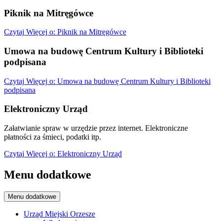
Piknik na Mitręgówce
Czytaj
Więcej
o: Piknik na Mitręgówce
Umowa na budowę Centrum Kultury i Biblioteki
podpisana
Czytaj
Więcej
o: Umowa na budowę Centrum Kultury i Biblioteki
podpisana
Elektroniczny Urząd
Załatwianie spraw w urzędzie przez internet. Elektroniczne
płatności za śmieci, podatki itp.
Czytaj
Więcej
o: Elektroniczny Urząd
Menu dodatkowe
Menu dodatkowe
Urząd Miejski Orzesze