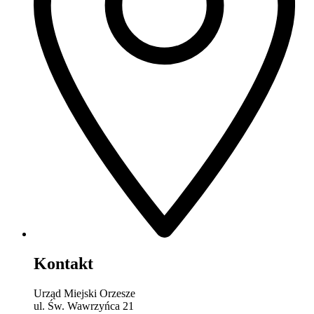
Kontakt
Urząd Miejski Orzesze
ul. Św. Wawrzyńca 21