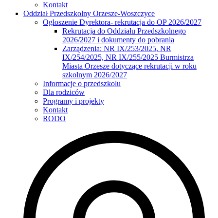
Kontakt
Oddział Przedszkolny Orzesze-Woszczyce
Ogłoszenie Dyrektora- rekrutacja do OP 2026/2027
Rekrutacja do Oddziału Przedszkolnego
2026/2027 i dokumenty do pobrania
Zarządzenia: NR IX/253/2025, NR
IX/254/2025, NR IX/255/2025 Burmistrza
Miasta Orzesze dotyczące rekrutacji w roku
szkolnym 2026/2027
Informacje o przedszkolu
Dla rodziców
Programy i projekty
Kontakt
RODO