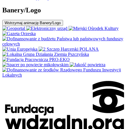
Banery/Logo
Wstrzymaj
animację Banery/Logo