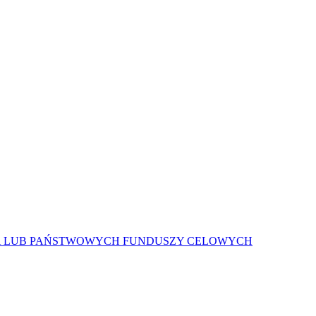
A LUB PAŃSTWOWYCH FUNDUSZY CELOWYCH