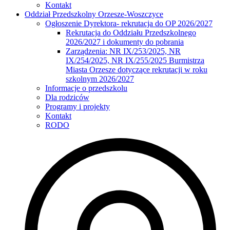
Kontakt
Oddział Przedszkolny Orzesze-Woszczyce
Ogłoszenie Dyrektora- rekrutacja do OP 2026/2027
Rekrutacja do Oddziału Przedszkolnego
2026/2027 i dokumenty do pobrania
Zarządzenia: NR IX/253/2025, NR
IX/254/2025, NR IX/255/2025 Burmistrza
Miasta Orzesze dotyczące rekrutacji w roku
szkolnym 2026/2027
Informacje o przedszkolu
Dla rodziców
Programy i projekty
Kontakt
RODO