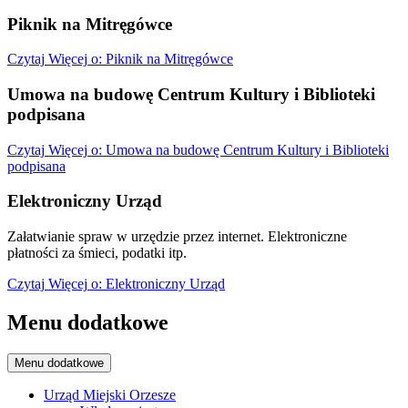
Piknik na Mitręgówce
Czytaj
Więcej
o: Piknik na Mitręgówce
Umowa na budowę Centrum Kultury i Biblioteki
podpisana
Czytaj
Więcej
o: Umowa na budowę Centrum Kultury i Biblioteki
podpisana
Elektroniczny Urząd
Załatwianie spraw w urzędzie przez internet. Elektroniczne
płatności za śmieci, podatki itp.
Czytaj
Więcej
o: Elektroniczny Urząd
Menu dodatkowe
Menu dodatkowe
Urząd Miejski Orzesze