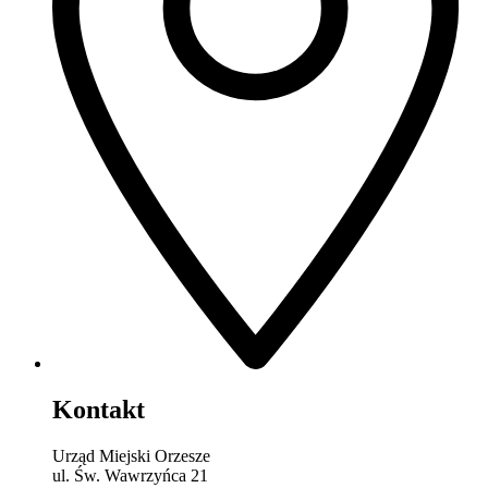
Kontakt
Urząd Miejski Orzesze
ul. Św. Wawrzyńca 21