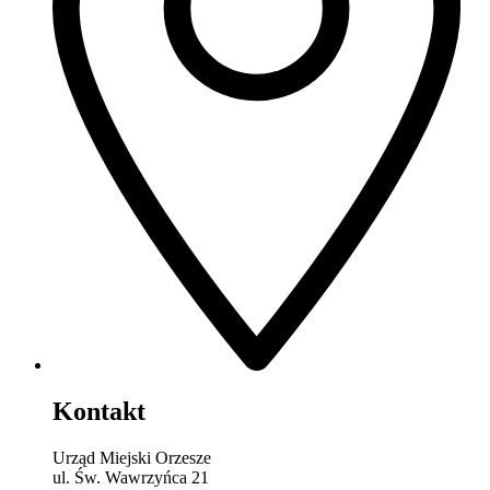
Kontakt
Urząd Miejski Orzesze
ul. Św. Wawrzyńca 21