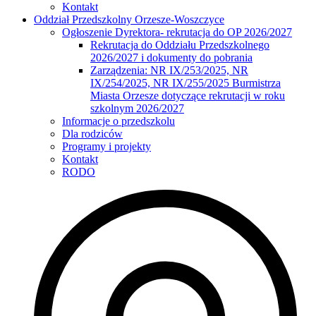
Kontakt
Oddział Przedszkolny Orzesze-Woszczyce
Ogłoszenie Dyrektora- rekrutacja do OP 2026/2027
Rekrutacja do Oddziału Przedszkolnego
2026/2027 i dokumenty do pobrania
Zarządzenia: NR IX/253/2025, NR
IX/254/2025, NR IX/255/2025 Burmistrza
Miasta Orzesze dotyczące rekrutacji w roku
szkolnym 2026/2027
Informacje o przedszkolu
Dla rodziców
Programy i projekty
Kontakt
RODO