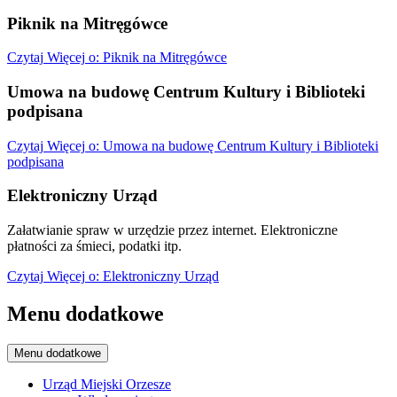
Piknik na Mitręgówce
Czytaj
Więcej
o: Piknik na Mitręgówce
Umowa na budowę Centrum Kultury i Biblioteki
podpisana
Czytaj
Więcej
o: Umowa na budowę Centrum Kultury i Biblioteki
podpisana
Elektroniczny Urząd
Załatwianie spraw w urzędzie przez internet. Elektroniczne
płatności za śmieci, podatki itp.
Czytaj
Więcej
o: Elektroniczny Urząd
Menu dodatkowe
Menu dodatkowe
Urząd Miejski Orzesze