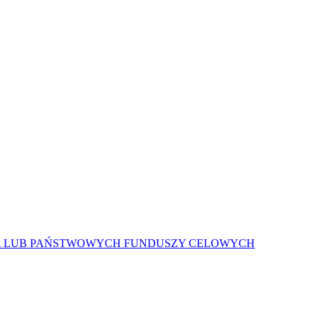
A LUB PAŃSTWOWYCH FUNDUSZY CELOWYCH