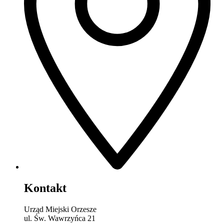
Kontakt
Urząd Miejski Orzesze
ul. Św. Wawrzyńca 21