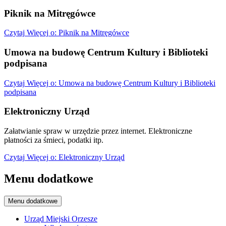
Piknik na Mitręgówce
Czytaj
Więcej
o: Piknik na Mitręgówce
Umowa na budowę Centrum Kultury i Biblioteki
podpisana
Czytaj
Więcej
o: Umowa na budowę Centrum Kultury i Biblioteki
podpisana
Elektroniczny Urząd
Załatwianie spraw w urzędzie przez internet. Elektroniczne
płatności za śmieci, podatki itp.
Czytaj
Więcej
o: Elektroniczny Urząd
Menu dodatkowe
Menu dodatkowe
Urząd Miejski Orzesze