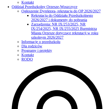
Kontakt
Oddział Przedszkolny Orzesze-Woszczyce
Ogłoszenie Dyrektora- rekrutacja do OP 2026/2027
Rekrutacja do Oddziału Przedszkolnego
2026/2027 i dokumenty do pobrania
Zarządzenia: NR IX/253/2025, NR
IX/254/2025, NR IX/255/2025 Burmistrza
Miasta Orzesze dotyczące rekrutacji w roku
szkolnym 2026/2027
Informacje o przedszkolu
Dla rodziców
Programy i projekty
Kontakt
RODO