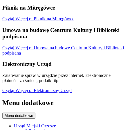
Piknik na Mitręgówce
Czytaj
Więcej
o: Piknik na Mitręgówce
Umowa na budowę Centrum Kultury i Biblioteki
podpisana
Czytaj
Więcej
o: Umowa na budowę Centrum Kultury i Biblioteki
podpisana
Elektroniczny Urząd
Załatwianie spraw w urzędzie przez internet. Elektroniczne
płatności za śmieci, podatki itp.
Czytaj
Więcej
o: Elektroniczny Urząd
Menu dodatkowe
Menu dodatkowe
Urząd Miejski Orzesze