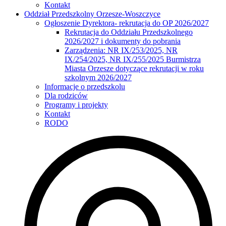
Kontakt
Oddział Przedszkolny Orzesze-Woszczyce
Ogłoszenie Dyrektora- rekrutacja do OP 2026/2027
Rekrutacja do Oddziału Przedszkolnego
2026/2027 i dokumenty do pobrania
Zarządzenia: NR IX/253/2025, NR
IX/254/2025, NR IX/255/2025 Burmistrza
Miasta Orzesze dotyczące rekrutacji w roku
szkolnym 2026/2027
Informacje o przedszkolu
Dla rodziców
Programy i projekty
Kontakt
RODO