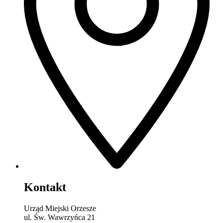
Kontakt
Urząd Miejski Orzesze
ul. Św. Wawrzyńca 21