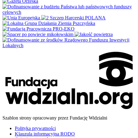
Szablon strony opracowany przez Fundację Widzialni
Polityka prywatności
Klauzula informacyjna RODO