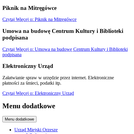
Piknik na Mitręgówce
Czytaj
Więcej
o: Piknik na Mitręgówce
Umowa na budowę Centrum Kultury i Biblioteki
podpisana
Czytaj
Więcej
o: Umowa na budowę Centrum Kultury i Biblioteki
podpisana
Elektroniczny Urząd
Załatwianie spraw w urzędzie przez internet. Elektroniczne
płatności za śmieci, podatki itp.
Czytaj
Więcej
o: Elektroniczny Urząd
Menu dodatkowe
Menu dodatkowe
Urząd Miejski Orzesze