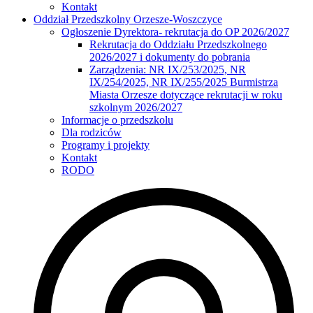
Kontakt
Oddział Przedszkolny Orzesze-Woszczyce
Ogłoszenie Dyrektora- rekrutacja do OP 2026/2027
Rekrutacja do Oddziału Przedszkolnego
2026/2027 i dokumenty do pobrania
Zarządzenia: NR IX/253/2025, NR
IX/254/2025, NR IX/255/2025 Burmistrza
Miasta Orzesze dotyczące rekrutacji w roku
szkolnym 2026/2027
Informacje o przedszkolu
Dla rodziców
Programy i projekty
Kontakt
RODO