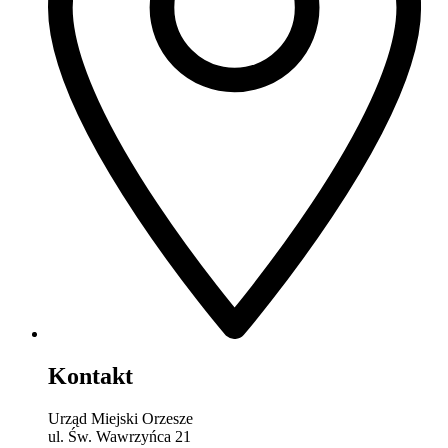
Kontakt
Urząd Miejski Orzesze
ul. Św. Wawrzyńca 21