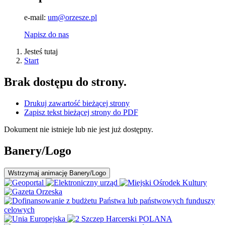
e-mail:
um@orzesze.pl
Napisz do nas
Jesteś tutaj
Start
Brak dostępu do strony.
Drukuj zawartość bieżącej strony
Zapisz tekst bieżącej strony do PDF
Dokument nie istnieje lub nie jest już dostępny.
Banery/Logo
Wstrzymaj
animację Banery/Logo